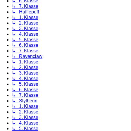
↳ 6. Klasse
↳ 7. Klasse
↳ Hufflepuff
↳ 1. Klasse
↳ 2. Klasse
↳ 3. Klasse
↳ 4. Klasse
↳ 5. Klasse
↳ 6. Klasse
↳ 7. Klasse
↳ Ravenclaw
↳ 1. Klasse
↳ 2. Klasse
↳ 3. Klasse
↳ 4. Klasse
↳ 5. Klasse
↳ 6. Klasse
↳ 7. Klasse
↳ Slytherin
↳ 1. Klasse
↳ 2. Klasse
↳ 3. Klasse
↳ 4. Klasse
↳ 5. Klasse