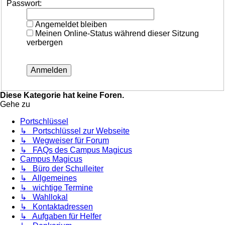
Passwort:
Angemeldet bleiben
Meinen Online-Status während dieser Sitzung
verbergen
Diese Kategorie hat keine Foren.
Gehe zu
Portschlüssel
↳ Portschlüssel zur Webseite
↳ Wegweiser für Forum
↳ FAQs des Campus Magicus
Campus Magicus
↳ Büro der Schulleiter
↳ Allgemeines
↳ wichtige Termine
↳ Wahllokal
↳ Kontaktadressen
↳ Aufgaben für Helfer