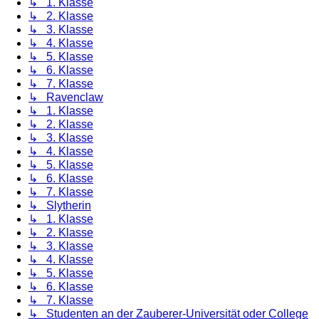
↳ 1. Klasse
↳ 2. Klasse
↳ 3. Klasse
↳ 4. Klasse
↳ 5. Klasse
↳ 6. Klasse
↳ 7. Klasse
↳ Ravenclaw
↳ 1. Klasse
↳ 2. Klasse
↳ 3. Klasse
↳ 4. Klasse
↳ 5. Klasse
↳ 6. Klasse
↳ 7. Klasse
↳ Slytherin
↳ 1. Klasse
↳ 2. Klasse
↳ 3. Klasse
↳ 4. Klasse
↳ 5. Klasse
↳ 6. Klasse
↳ 7. Klasse
↳ Studenten an der Zauberer-Universität oder College