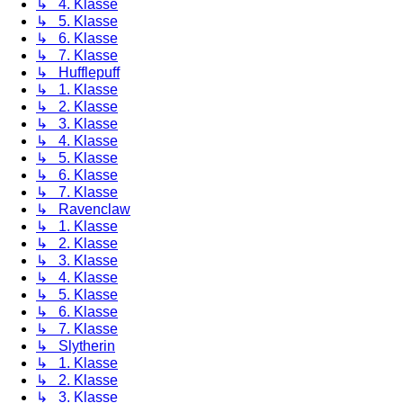
↳ 4. Klasse
↳ 5. Klasse
↳ 6. Klasse
↳ 7. Klasse
↳ Hufflepuff
↳ 1. Klasse
↳ 2. Klasse
↳ 3. Klasse
↳ 4. Klasse
↳ 5. Klasse
↳ 6. Klasse
↳ 7. Klasse
↳ Ravenclaw
↳ 1. Klasse
↳ 2. Klasse
↳ 3. Klasse
↳ 4. Klasse
↳ 5. Klasse
↳ 6. Klasse
↳ 7. Klasse
↳ Slytherin
↳ 1. Klasse
↳ 2. Klasse
↳ 3. Klasse