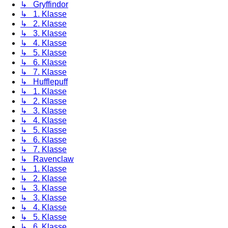
↳ Gryffindor
↳ 1. Klasse
↳ 2. Klasse
↳ 3. Klasse
↳ 4. Klasse
↳ 5. Klasse
↳ 6. Klasse
↳ 7. Klasse
↳ Hufflepuff
↳ 1. Klasse
↳ 2. Klasse
↳ 3. Klasse
↳ 4. Klasse
↳ 5. Klasse
↳ 6. Klasse
↳ 7. Klasse
↳ Ravenclaw
↳ 1. Klasse
↳ 2. Klasse
↳ 3. Klasse
↳ 3. Klasse
↳ 4. Klasse
↳ 5. Klasse
↳ 6. Klasse