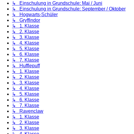
↳ Einschulung in Grundschule: Mai / Juni
↳ Einschulung in Grundschule: September / Oktober
↳ Hogwarts-Schüler
↳ Gryffindor
↳ 1. Klasse
↳ 2. Klasse
↳ 3. Klasse
↳ 4. Klasse
↳ 5. Klasse
↳ 6. Klasse
↳ 7. Klasse
↳ Hufflepuff
↳ 1. Klasse
↳ 2. Klasse
↳ 3. Klasse
↳ 4. Klasse
↳ 5. Klasse
↳ 6. Klasse
↳ 7. Klasse
↳ Ravenclaw
↳ 1. Klasse
↳ 2. Klasse
↳ 3. Klasse
↳ 4. Klasse