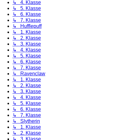
↳ 4. Klasse
↳ 5. Klasse
↳ 6. Klasse
↳ 7. Klasse
↳ Hufflepuff
↳ 1. Klasse
↳ 2. Klasse
↳ 3. Klasse
↳ 4. Klasse
↳ 5. Klasse
↳ 6. Klasse
↳ 7. Klasse
↳ Ravenclaw
↳ 1. Klasse
↳ 2. Klasse
↳ 3. Klasse
↳ 4. Klasse
↳ 5. Klasse
↳ 6. Klasse
↳ 7. Klasse
↳ Slytherin
↳ 1. Klasse
↳ 2. Klasse
↳ 3. Klasse