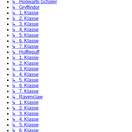
↳ Hogwarts-Schüler
↳ Gryffindor
↳ 1. Klasse
↳ 2. Klasse
↳ 3. Klasse
↳ 4. Klasse
↳ 5. Klasse
↳ 6. Klasse
↳ 7. Klasse
↳ Hufflepuff
↳ 1. Klasse
↳ 2. Klasse
↳ 3. Klasse
↳ 4. Klasse
↳ 5. Klasse
↳ 6. Klasse
↳ 7. Klasse
↳ Ravenclaw
↳ 1. Klasse
↳ 2. Klasse
↳ 3. Klasse
↳ 4. Klasse
↳ 5. Klasse
↳ 6. Klasse