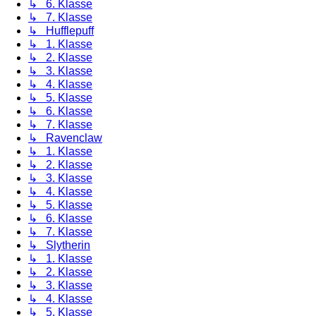
↳ 6. Klasse
↳ 7. Klasse
↳ Hufflepuff
↳ 1. Klasse
↳ 2. Klasse
↳ 3. Klasse
↳ 4. Klasse
↳ 5. Klasse
↳ 6. Klasse
↳ 7. Klasse
↳ Ravenclaw
↳ 1. Klasse
↳ 2. Klasse
↳ 3. Klasse
↳ 4. Klasse
↳ 5. Klasse
↳ 6. Klasse
↳ 7. Klasse
↳ Slytherin
↳ 1. Klasse
↳ 2. Klasse
↳ 3. Klasse
↳ 4. Klasse
↳ 5. Klasse