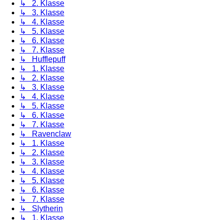
↳ 2. Klasse
↳ 3. Klasse
↳ 4. Klasse
↳ 5. Klasse
↳ 6. Klasse
↳ 7. Klasse
↳ Hufflepuff
↳ 1. Klasse
↳ 2. Klasse
↳ 3. Klasse
↳ 4. Klasse
↳ 5. Klasse
↳ 6. Klasse
↳ 7. Klasse
↳ Ravenclaw
↳ 1. Klasse
↳ 2. Klasse
↳ 3. Klasse
↳ 4. Klasse
↳ 5. Klasse
↳ 6. Klasse
↳ 7. Klasse
↳ Slytherin
↳ 1. Klasse