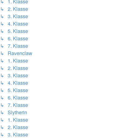
↳ 1. Klasse
↳ 2. Klasse
↳ 3. Klasse
↳ 4. Klasse
↳ 5. Klasse
↳ 6. Klasse
↳ 7. Klasse
↳ Ravenclaw
↳ 1. Klasse
↳ 2. Klasse
↳ 3. Klasse
↳ 4. Klasse
↳ 5. Klasse
↳ 6. Klasse
↳ 7. Klasse
↳ Slytherin
↳ 1. Klasse
↳ 2. Klasse
↳ 3. Klasse