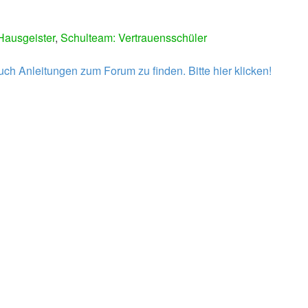
Hausgeister
,
Schulteam: Vertrauensschüler
h Anleitungen zum Forum zu finden. Bitte hier klicken!