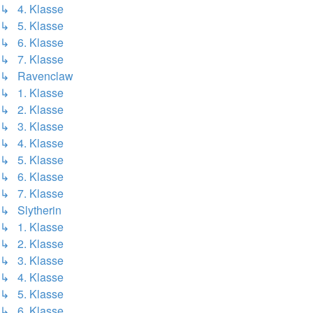
↳ 4. Klasse
↳ 5. Klasse
↳ 6. Klasse
↳ 7. Klasse
↳ Ravenclaw
↳ 1. Klasse
↳ 2. Klasse
↳ 3. Klasse
↳ 4. Klasse
↳ 5. Klasse
↳ 6. Klasse
↳ 7. Klasse
↳ Slytherin
↳ 1. Klasse
↳ 2. Klasse
↳ 3. Klasse
↳ 4. Klasse
↳ 5. Klasse
↳ 6. Klasse