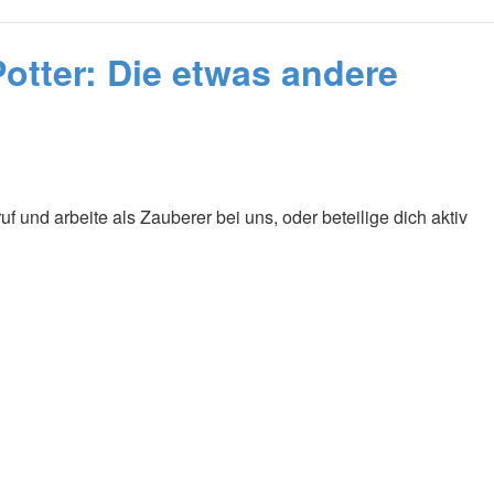
tter: Die etwas andere
 und arbeite als Zauberer bei uns, oder beteilige dich aktiv