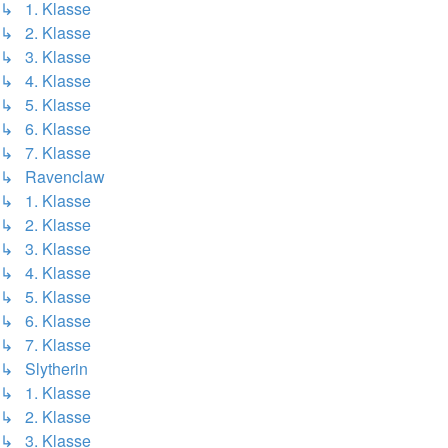
↳ 1. Klasse
↳ 2. Klasse
↳ 3. Klasse
↳ 4. Klasse
↳ 5. Klasse
↳ 6. Klasse
↳ 7. Klasse
↳ Ravenclaw
↳ 1. Klasse
↳ 2. Klasse
↳ 3. Klasse
↳ 4. Klasse
↳ 5. Klasse
↳ 6. Klasse
↳ 7. Klasse
↳ Slytherin
↳ 1. Klasse
↳ 2. Klasse
↳ 3. Klasse