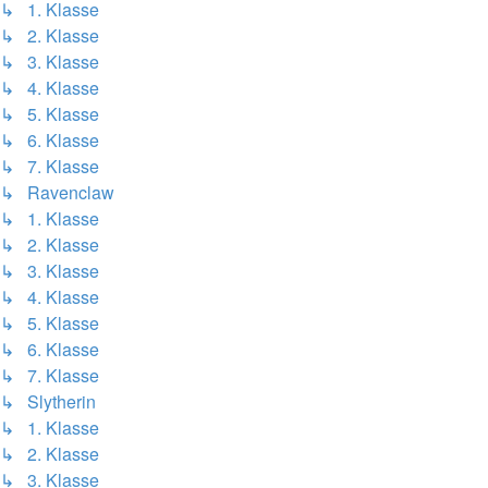
↳ 1. Klasse
↳ 2. Klasse
↳ 3. Klasse
↳ 4. Klasse
↳ 5. Klasse
↳ 6. Klasse
↳ 7. Klasse
↳ Ravenclaw
↳ 1. Klasse
↳ 2. Klasse
↳ 3. Klasse
↳ 4. Klasse
↳ 5. Klasse
↳ 6. Klasse
↳ 7. Klasse
↳ Slytherin
↳ 1. Klasse
↳ 2. Klasse
↳ 3. Klasse