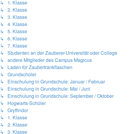
↳ 1. Klasse
↳ 2. Klasse
↳ 3. Klasse
↳ 4. Klasse
↳ 5. Klasse
↳ 6. Klasse
↳ 7. Klasse
↳ Studenten an der Zauberer-Universität oder College
↳ andere Mitglieder des Campus Magicus
↳ Laden für Zaubertrankflaschen
↳ Grundschüler
↳ Einschulung in Grundschule: Januar / Februar
↳ Einschulung in Grundschule: Mai / Juni
↳ Einschulung in Grundschule: September / Oktober
↳ Hogwarts-Schüler
↳ Gryffindor
↳ 1. Klasse
↳ 2. Klasse
↳ 3. Klasse