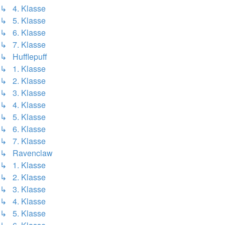
↳ 4. Klasse
↳ 5. Klasse
↳ 6. Klasse
↳ 7. Klasse
↳ Hufflepuff
↳ 1. Klasse
↳ 2. Klasse
↳ 3. Klasse
↳ 4. Klasse
↳ 5. Klasse
↳ 6. Klasse
↳ 7. Klasse
↳ Ravenclaw
↳ 1. Klasse
↳ 2. Klasse
↳ 3. Klasse
↳ 4. Klasse
↳ 5. Klasse