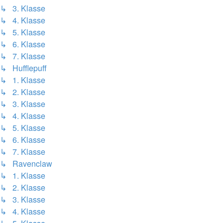
↳ 3. Klasse
↳ 4. Klasse
↳ 5. Klasse
↳ 6. Klasse
↳ 7. Klasse
↳ Hufflepuff
↳ 1. Klasse
↳ 2. Klasse
↳ 3. Klasse
↳ 4. Klasse
↳ 5. Klasse
↳ 6. Klasse
↳ 7. Klasse
↳ Ravenclaw
↳ 1. Klasse
↳ 2. Klasse
↳ 3. Klasse
↳ 4. Klasse