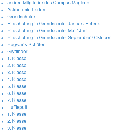
↳ andere Mitglieder des Campus Magicus
↳ Astronomie-Laden
↳ Grundschüler
↳ Einschulung in Grundschule: Januar / Februar
↳ Einschulung in Grundschule: Mai / Juni
↳ Einschulung in Grundschule: September / Oktober
↳ Hogwarts-Schüler
↳ Gryffindor
↳ 1. Klasse
↳ 2. Klasse
↳ 3. Klasse
↳ 4. Klasse
↳ 5. Klasse
↳ 6. Klasse
↳ 7. Klasse
↳ Hufflepuff
↳ 1. Klasse
↳ 2. Klasse
↳ 3. Klasse