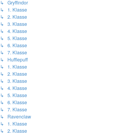
↳ Gryffindor
↳ 1. Klasse
↳ 2. Klasse
↳ 3. Klasse
↳ 4. Klasse
↳ 5. Klasse
↳ 6. Klasse
↳ 7. Klasse
↳ Hufflepuff
↳ 1. Klasse
↳ 2. Klasse
↳ 3. Klasse
↳ 4. Klasse
↳ 5. Klasse
↳ 6. Klasse
↳ 7. Klasse
↳ Ravenclaw
↳ 1. Klasse
↳ 2. Klasse