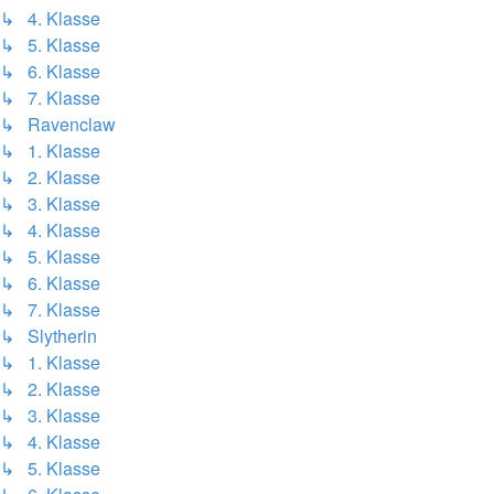
↳ 4. Klasse
↳ 5. Klasse
↳ 6. Klasse
↳ 7. Klasse
↳ Ravenclaw
↳ 1. Klasse
↳ 2. Klasse
↳ 3. Klasse
↳ 4. Klasse
↳ 5. Klasse
↳ 6. Klasse
↳ 7. Klasse
↳ Slytherin
↳ 1. Klasse
↳ 2. Klasse
↳ 3. Klasse
↳ 4. Klasse
↳ 5. Klasse