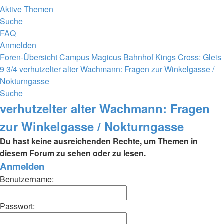
Aktive Themen
Suche
FAQ
Anmelden
Foren-Übersicht
Campus Magicus
Bahnhof Kings Cross: Gleis
9 3/4
verhutzelter alter Wachmann: Fragen zur Winkelgasse /
Nokturngasse
Suche
verhutzelter alter Wachmann: Fragen
zur Winkelgasse / Nokturngasse
Du hast keine ausreichenden Rechte, um Themen in
diesem Forum zu sehen oder zu lesen.
Anmelden
Benutzername:
Passwort: