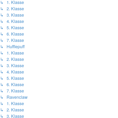
↳ 1. Klasse
↳ 2. Klasse
↳ 3. Klasse
↳ 4. Klasse
↳ 5. Klasse
↳ 6. Klasse
↳ 7. Klasse
↳ Hufflepuff
↳ 1. Klasse
↳ 2. Klasse
↳ 3. Klasse
↳ 4. Klasse
↳ 5. Klasse
↳ 6. Klasse
↳ 7. Klasse
↳ Ravenclaw
↳ 1. Klasse
↳ 2. Klasse
↳ 3. Klasse