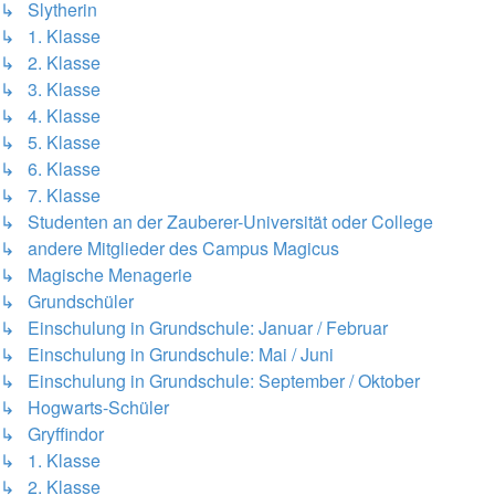
↳ Slytherin
↳ 1. Klasse
↳ 2. Klasse
↳ 3. Klasse
↳ 4. Klasse
↳ 5. Klasse
↳ 6. Klasse
↳ 7. Klasse
↳ Studenten an der Zauberer-Universität oder College
↳ andere Mitglieder des Campus Magicus
↳ Magische Menagerie
↳ Grundschüler
↳ Einschulung in Grundschule: Januar / Februar
↳ Einschulung in Grundschule: Mai / Juni
↳ Einschulung in Grundschule: September / Oktober
↳ Hogwarts-Schüler
↳ Gryffindor
↳ 1. Klasse
↳ 2. Klasse