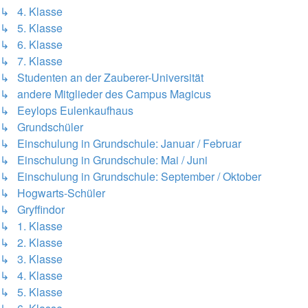
↳ 4. Klasse
↳ 5. Klasse
↳ 6. Klasse
↳ 7. Klasse
↳ Studenten an der Zauberer-Universität
↳ andere Mitglieder des Campus Magicus
↳ Eeylops Eulenkaufhaus
↳ Grundschüler
↳ Einschulung in Grundschule: Januar / Februar
↳ Einschulung in Grundschule: Mai / Juni
↳ Einschulung in Grundschule: September / Oktober
↳ Hogwarts-Schüler
↳ Gryffindor
↳ 1. Klasse
↳ 2. Klasse
↳ 3. Klasse
↳ 4. Klasse
↳ 5. Klasse