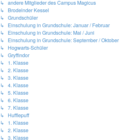
↳ andere Mitglieder des Campus Magicus
↳ Brodelnder Kessel
↳ Grundschüler
↳ Einschulung in Grundschule: Januar / Februar
↳ Einschulung in Grundschule: Mai / Juni
↳ Einschulung in Grundschule: September / Oktober
↳ Hogwarts-Schüler
↳ Gryffindor
↳ 1. Klasse
↳ 2. Klasse
↳ 3. Klasse
↳ 4. Klasse
↳ 5. Klasse
↳ 6. Klasse
↳ 7. Klasse
↳ Hufflepuff
↳ 1. Klasse
↳ 2. Klasse
↳ 3. Klasse