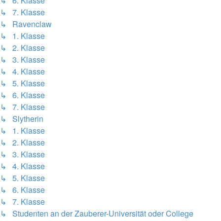
↳ 6. Klasse
↳ 7. Klasse
↳ Ravenclaw
↳ 1. Klasse
↳ 2. Klasse
↳ 3. Klasse
↳ 4. Klasse
↳ 5. Klasse
↳ 6. Klasse
↳ 7. Klasse
↳ Slytherin
↳ 1. Klasse
↳ 2. Klasse
↳ 3. Klasse
↳ 4. Klasse
↳ 5. Klasse
↳ 6. Klasse
↳ 7. Klasse
↳ Studenten an der Zauberer-Universität oder College