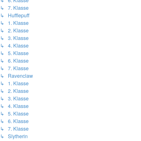
↳ 6. Klasse
↳ 7. Klasse
↳ Hufflepuff
↳ 1. Klasse
↳ 2. Klasse
↳ 3. Klasse
↳ 4. Klasse
↳ 5. Klasse
↳ 6. Klasse
↳ 7. Klasse
↳ Ravenclaw
↳ 1. Klasse
↳ 2. Klasse
↳ 3. Klasse
↳ 4. Klasse
↳ 5. Klasse
↳ 6. Klasse
↳ 7. Klasse
↳ Slytherin