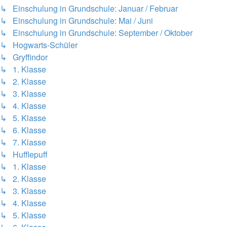
↳ Einschulung in Grundschule: Januar / Februar
↳ Einschulung in Grundschule: Mai / Juni
↳ Einschulung in Grundschule: September / Oktober
↳ Hogwarts-Schüler
↳ Gryffindor
↳ 1. Klasse
↳ 2. Klasse
↳ 3. Klasse
↳ 4. Klasse
↳ 5. Klasse
↳ 6. Klasse
↳ 7. Klasse
↳ Hufflepuff
↳ 1. Klasse
↳ 2. Klasse
↳ 3. Klasse
↳ 4. Klasse
↳ 5. Klasse