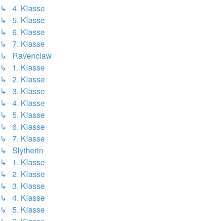
↳ 4. Klasse
↳ 5. Klasse
↳ 6. Klasse
↳ 7. Klasse
↳ Ravenclaw
↳ 1. Klasse
↳ 2. Klasse
↳ 3. Klasse
↳ 4. Klasse
↳ 5. Klasse
↳ 6. Klasse
↳ 7. Klasse
↳ Slytherin
↳ 1. Klasse
↳ 2. Klasse
↳ 3. Klasse
↳ 4. Klasse
↳ 5. Klasse