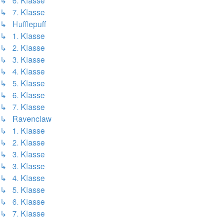
↳ 6. Klasse
↳ 7. Klasse
↳ Hufflepuff
↳ 1. Klasse
↳ 2. Klasse
↳ 3. Klasse
↳ 4. Klasse
↳ 5. Klasse
↳ 6. Klasse
↳ 7. Klasse
↳ Ravenclaw
↳ 1. Klasse
↳ 2. Klasse
↳ 3. Klasse
↳ 3. Klasse
↳ 4. Klasse
↳ 5. Klasse
↳ 6. Klasse
↳ 7. Klasse