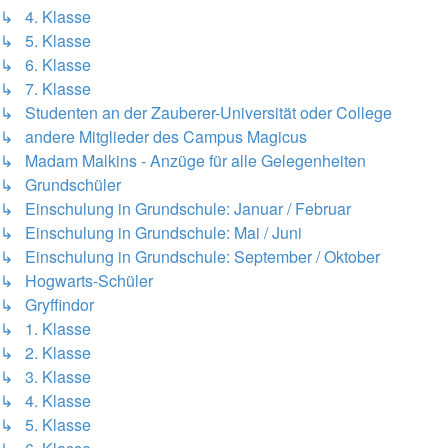
↳ 4. Klasse
↳ 5. Klasse
↳ 6. Klasse
↳ 7. Klasse
↳ Studenten an der Zauberer-Universität oder College
↳ andere Mitglieder des Campus Magicus
↳ Madam Malkins - Anzüge für alle Gelegenheiten
↳ Grundschüler
↳ Einschulung in Grundschule: Januar / Februar
↳ Einschulung in Grundschule: Mai / Juni
↳ Einschulung in Grundschule: September / Oktober
↳ Hogwarts-Schüler
↳ Gryffindor
↳ 1. Klasse
↳ 2. Klasse
↳ 3. Klasse
↳ 4. Klasse
↳ 5. Klasse