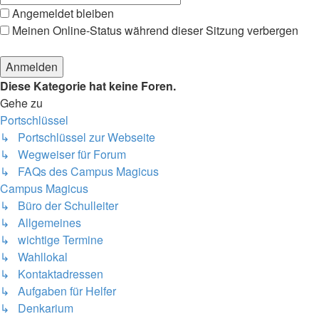
Angemeldet bleiben
Meinen Online-Status während dieser Sitzung verbergen
Diese Kategorie hat keine Foren.
Gehe zu
Portschlüssel
↳ Portschlüssel zur Webseite
↳ Wegweiser für Forum
↳ FAQs des Campus Magicus
Campus Magicus
↳ Büro der Schulleiter
↳ Allgemeines
↳ wichtige Termine
↳ Wahllokal
↳ Kontaktadressen
↳ Aufgaben für Helfer
↳ Denkarium