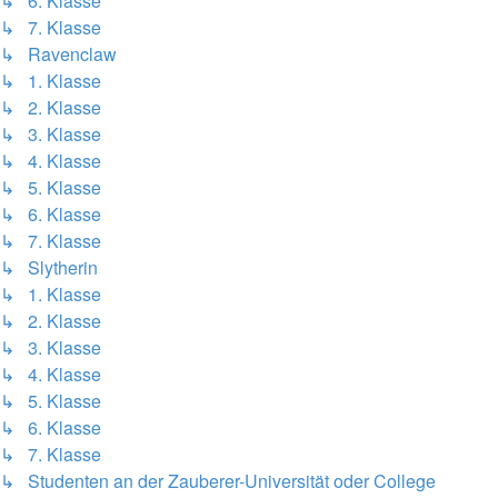
↳ 6. Klasse
↳ 7. Klasse
↳ Ravenclaw
↳ 1. Klasse
↳ 2. Klasse
↳ 3. Klasse
↳ 4. Klasse
↳ 5. Klasse
↳ 6. Klasse
↳ 7. Klasse
↳ Slytherin
↳ 1. Klasse
↳ 2. Klasse
↳ 3. Klasse
↳ 4. Klasse
↳ 5. Klasse
↳ 6. Klasse
↳ 7. Klasse
↳ Studenten an der Zauberer-Universität oder College