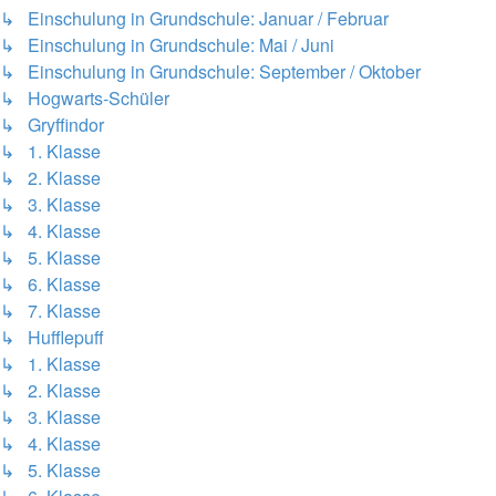
↳ Einschulung in Grundschule: Januar / Februar
↳ Einschulung in Grundschule: Mai / Juni
↳ Einschulung in Grundschule: September / Oktober
↳ Hogwarts-Schüler
↳ Gryffindor
↳ 1. Klasse
↳ 2. Klasse
↳ 3. Klasse
↳ 4. Klasse
↳ 5. Klasse
↳ 6. Klasse
↳ 7. Klasse
↳ Hufflepuff
↳ 1. Klasse
↳ 2. Klasse
↳ 3. Klasse
↳ 4. Klasse
↳ 5. Klasse