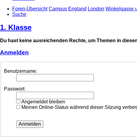
Foren-Übersicht
Campus
England
London
Winkelgasse 
Suche
1. Klasse
Du hast keine ausreichenden Rechte, um Themen in diesem
Anmelden
Benutzername:
Passwort:
Angemeldet bleiben
Meinen Online-Status während dieser Sitzung verbe