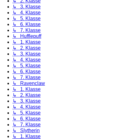
↳ 2. Klasse
↳ 3. Klasse
↳ 4. Klasse
↳ 5. Klasse
↳ 6. Klasse
↳ 7. Klasse
↳ Hufflepuff
↳ 1. Klasse
↳ 2. Klasse
↳ 3. Klasse
↳ 4. Klasse
↳ 5. Klasse
↳ 6. Klasse
↳ 7. Klasse
↳ Ravenclaw
↳ 1. Klasse
↳ 2. Klasse
↳ 3. Klasse
↳ 4. Klasse
↳ 5. Klasse
↳ 6. Klasse
↳ 7. Klasse
↳ Slytherin
↳ 1. Klasse