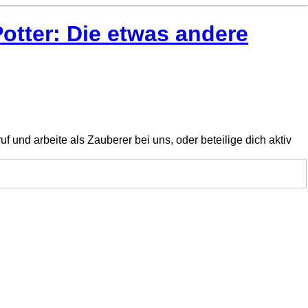
tter: Die etwas andere
 und arbeite als Zauberer bei uns, oder beteilige dich aktiv