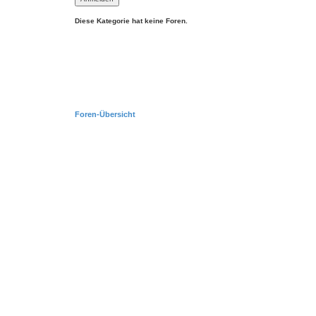
Diese Kategorie hat keine Foren.
Foren-Übersicht