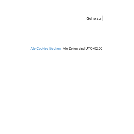
Gehe zu
Alle Cookies löschen
Alle Zeiten sind
UTC+02:00