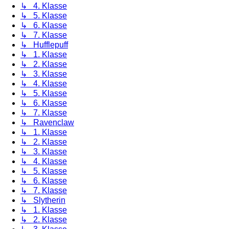
↳ 4. Klasse
↳ 5. Klasse
↳ 6. Klasse
↳ 7. Klasse
↳ Hufflepuff
↳ 1. Klasse
↳ 2. Klasse
↳ 3. Klasse
↳ 4. Klasse
↳ 5. Klasse
↳ 6. Klasse
↳ 7. Klasse
↳ Ravenclaw
↳ 1. Klasse
↳ 2. Klasse
↳ 3. Klasse
↳ 4. Klasse
↳ 5. Klasse
↳ 6. Klasse
↳ 7. Klasse
↳ Slytherin
↳ 1. Klasse
↳ 2. Klasse