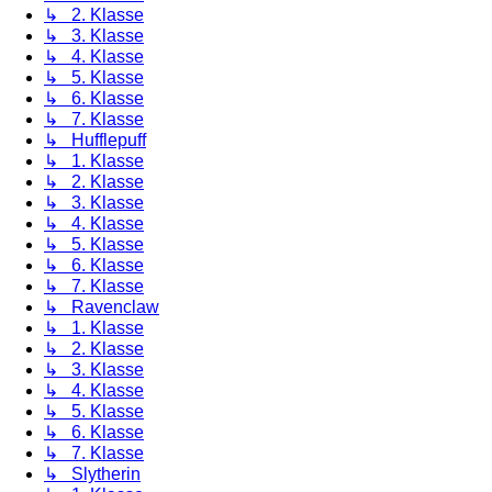
↳ 2. Klasse
↳ 3. Klasse
↳ 4. Klasse
↳ 5. Klasse
↳ 6. Klasse
↳ 7. Klasse
↳ Hufflepuff
↳ 1. Klasse
↳ 2. Klasse
↳ 3. Klasse
↳ 4. Klasse
↳ 5. Klasse
↳ 6. Klasse
↳ 7. Klasse
↳ Ravenclaw
↳ 1. Klasse
↳ 2. Klasse
↳ 3. Klasse
↳ 4. Klasse
↳ 5. Klasse
↳ 6. Klasse
↳ 7. Klasse
↳ Slytherin