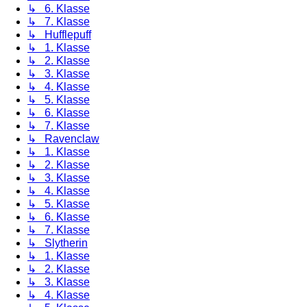
↳ 6. Klasse
↳ 7. Klasse
↳ Hufflepuff
↳ 1. Klasse
↳ 2. Klasse
↳ 3. Klasse
↳ 4. Klasse
↳ 5. Klasse
↳ 6. Klasse
↳ 7. Klasse
↳ Ravenclaw
↳ 1. Klasse
↳ 2. Klasse
↳ 3. Klasse
↳ 4. Klasse
↳ 5. Klasse
↳ 6. Klasse
↳ 7. Klasse
↳ Slytherin
↳ 1. Klasse
↳ 2. Klasse
↳ 3. Klasse
↳ 4. Klasse