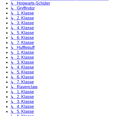
↳ Hogwarts-Schüler
↳ Gryffindor
↳ 1. Klasse
↳ 2. Klasse
↳ 3. Klasse
↳ 4. Klasse
↳ 5. Klasse
↳ 6. Klasse
↳ 7. Klasse
↳ Hufflepuff
↳ 1. Klasse
↳ 2. Klasse
↳ 3. Klasse
↳ 4. Klasse
↳ 5. Klasse
↳ 6. Klasse
↳ 7. Klasse
↳ Ravenclaw
↳ 1. Klasse
↳ 2. Klasse
↳ 3. Klasse
↳ 4. Klasse
↳ 5. Klasse