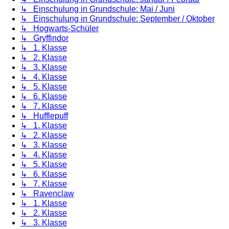
↳ Einschulung in Grundschule: Mai / Juni
↳ Einschulung in Grundschule: September / Oktober
↳ Hogwarts-Schüler
↳ Gryffindor
↳ 1. Klasse
↳ 2. Klasse
↳ 3. Klasse
↳ 4. Klasse
↳ 5. Klasse
↳ 6. Klasse
↳ 7. Klasse
↳ Hufflepuff
↳ 1. Klasse
↳ 2. Klasse
↳ 3. Klasse
↳ 4. Klasse
↳ 5. Klasse
↳ 6. Klasse
↳ 7. Klasse
↳ Ravenclaw
↳ 1. Klasse
↳ 2. Klasse
↳ 3. Klasse