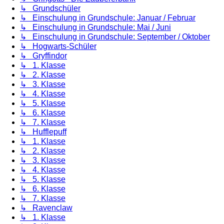
↳ Grundschüler
↳ Einschulung in Grundschule: Januar / Februar
↳ Einschulung in Grundschule: Mai / Juni
↳ Einschulung in Grundschule: September / Oktober
↳ Hogwarts-Schüler
↳ Gryffindor
↳ 1. Klasse
↳ 2. Klasse
↳ 3. Klasse
↳ 4. Klasse
↳ 5. Klasse
↳ 6. Klasse
↳ 7. Klasse
↳ Hufflepuff
↳ 1. Klasse
↳ 2. Klasse
↳ 3. Klasse
↳ 4. Klasse
↳ 5. Klasse
↳ 6. Klasse
↳ 7. Klasse
↳ Ravenclaw
↳ 1. Klasse