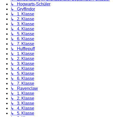
↳ Hogwarts-Schüler
↳ Gryffindor
↳ 1. Klasse
↳ 2. Klasse
↳ 3. Klasse
↳ 4. Klasse
↳ 5. Klasse
↳ 6. Klasse
↳ 7. Klasse
↳ Hufflepuff
↳ 1. Klasse
↳ 2. Klasse
↳ 3. Klasse
↳ 4. Klasse
↳ 5. Klasse
↳ 6. Klasse
↳ 7. Klasse
↳ Ravenclaw
↳ 1. Klasse
↳ 2. Klasse
↳ 3. Klasse
↳ 4. Klasse
↳ 5. Klasse