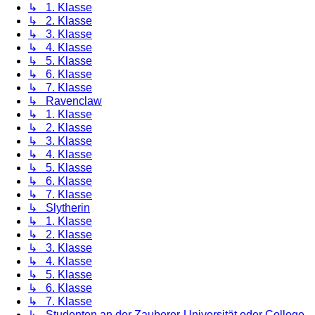
↳ 1. Klasse
↳ 2. Klasse
↳ 3. Klasse
↳ 4. Klasse
↳ 5. Klasse
↳ 6. Klasse
↳ 7. Klasse
↳ Ravenclaw
↳ 1. Klasse
↳ 2. Klasse
↳ 3. Klasse
↳ 4. Klasse
↳ 5. Klasse
↳ 6. Klasse
↳ 7. Klasse
↳ Slytherin
↳ 1. Klasse
↳ 2. Klasse
↳ 3. Klasse
↳ 4. Klasse
↳ 5. Klasse
↳ 6. Klasse
↳ 7. Klasse
↳ Studenten an der Zauberer-Universität oder College