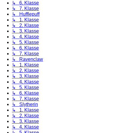
↳ 6. Klasse
↳ 7. Klasse
↳ Hufflepuff
↳ 1. Klasse
↳ 2. Klasse
↳ 3. Klasse
↳ 4. Klasse
↳ 5. Klasse
↳ 6. Klasse
↳ 7. Klasse
↳ Ravenclaw
↳ 1. Klasse
↳ 2. Klasse
↳ 3. Klasse
↳ 4. Klasse
↳ 5. Klasse
↳ 6. Klasse
↳ 7. Klasse
↳ Slytherin
↳ 1. Klasse
↳ 2. Klasse
↳ 3. Klasse
↳ 4. Klasse
↳ 5. Klasse