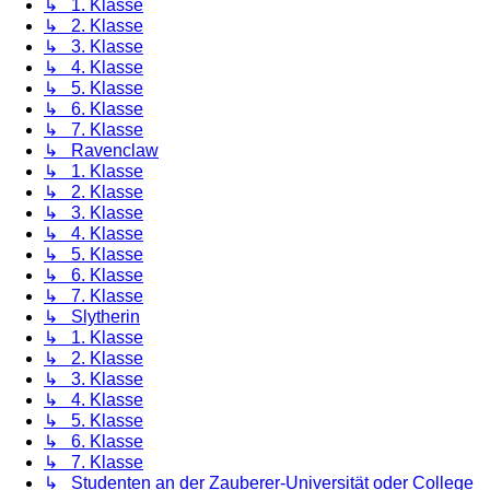
↳ 1. Klasse
↳ 2. Klasse
↳ 3. Klasse
↳ 4. Klasse
↳ 5. Klasse
↳ 6. Klasse
↳ 7. Klasse
↳ Ravenclaw
↳ 1. Klasse
↳ 2. Klasse
↳ 3. Klasse
↳ 4. Klasse
↳ 5. Klasse
↳ 6. Klasse
↳ 7. Klasse
↳ Slytherin
↳ 1. Klasse
↳ 2. Klasse
↳ 3. Klasse
↳ 4. Klasse
↳ 5. Klasse
↳ 6. Klasse
↳ 7. Klasse
↳ Studenten an der Zauberer-Universität oder College