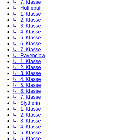
↳ 7. Klasse
↳ Hufflepuff
↳ 1. Klasse
↳ 2. Klasse
↳ 3. Klasse
↳ 4. Klasse
↳ 5. Klasse
↳ 6. Klasse
↳ 7. Klasse
↳ Ravenclaw
↳ 1. Klasse
↳ 2. Klasse
↳ 3. Klasse
↳ 4. Klasse
↳ 5. Klasse
↳ 6. Klasse
↳ 7. Klasse
↳ Slytherin
↳ 1. Klasse
↳ 2. Klasse
↳ 3. Klasse
↳ 4. Klasse
↳ 5. Klasse
↳ 6. Klasse