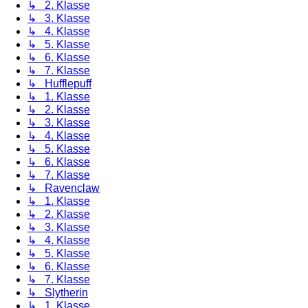
↳ 2. Klasse
↳ 3. Klasse
↳ 4. Klasse
↳ 5. Klasse
↳ 6. Klasse
↳ 7. Klasse
↳ Hufflepuff
↳ 1. Klasse
↳ 2. Klasse
↳ 3. Klasse
↳ 4. Klasse
↳ 5. Klasse
↳ 6. Klasse
↳ 7. Klasse
↳ Ravenclaw
↳ 1. Klasse
↳ 2. Klasse
↳ 3. Klasse
↳ 4. Klasse
↳ 5. Klasse
↳ 6. Klasse
↳ 7. Klasse
↳ Slytherin
↳ 1. Klasse