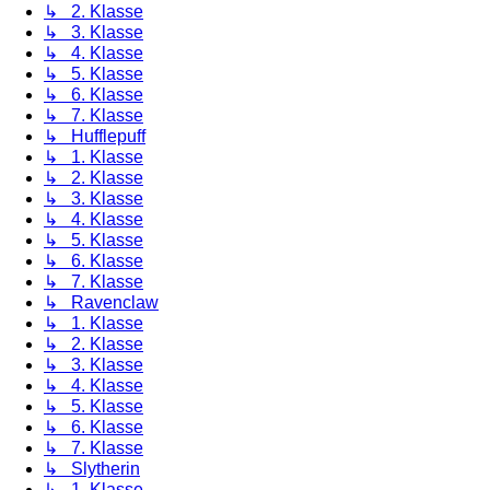
↳ 2. Klasse
↳ 3. Klasse
↳ 4. Klasse
↳ 5. Klasse
↳ 6. Klasse
↳ 7. Klasse
↳ Hufflepuff
↳ 1. Klasse
↳ 2. Klasse
↳ 3. Klasse
↳ 4. Klasse
↳ 5. Klasse
↳ 6. Klasse
↳ 7. Klasse
↳ Ravenclaw
↳ 1. Klasse
↳ 2. Klasse
↳ 3. Klasse
↳ 4. Klasse
↳ 5. Klasse
↳ 6. Klasse
↳ 7. Klasse
↳ Slytherin
↳ 1. Klasse