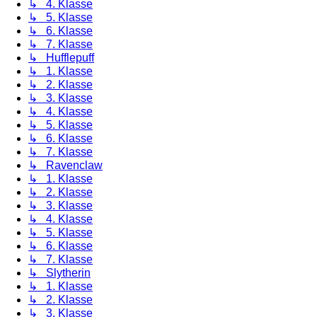
↳ 4. Klasse
↳ 5. Klasse
↳ 6. Klasse
↳ 7. Klasse
↳ Hufflepuff
↳ 1. Klasse
↳ 2. Klasse
↳ 3. Klasse
↳ 4. Klasse
↳ 5. Klasse
↳ 6. Klasse
↳ 7. Klasse
↳ Ravenclaw
↳ 1. Klasse
↳ 2. Klasse
↳ 3. Klasse
↳ 4. Klasse
↳ 5. Klasse
↳ 6. Klasse
↳ 7. Klasse
↳ Slytherin
↳ 1. Klasse
↳ 2. Klasse
↳ 3. Klasse