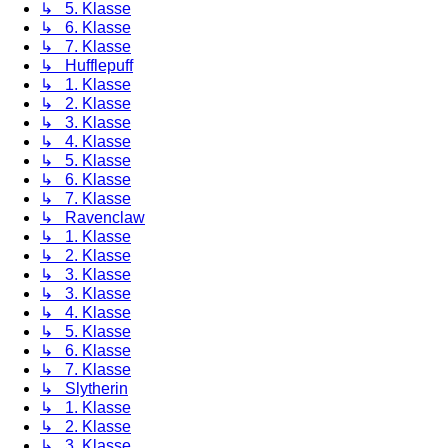
↳ 5. Klasse
↳ 6. Klasse
↳ 7. Klasse
↳ Hufflepuff
↳ 1. Klasse
↳ 2. Klasse
↳ 3. Klasse
↳ 4. Klasse
↳ 5. Klasse
↳ 6. Klasse
↳ 7. Klasse
↳ Ravenclaw
↳ 1. Klasse
↳ 2. Klasse
↳ 3. Klasse
↳ 3. Klasse
↳ 4. Klasse
↳ 5. Klasse
↳ 6. Klasse
↳ 7. Klasse
↳ Slytherin
↳ 1. Klasse
↳ 2. Klasse
↳ 3. Klasse