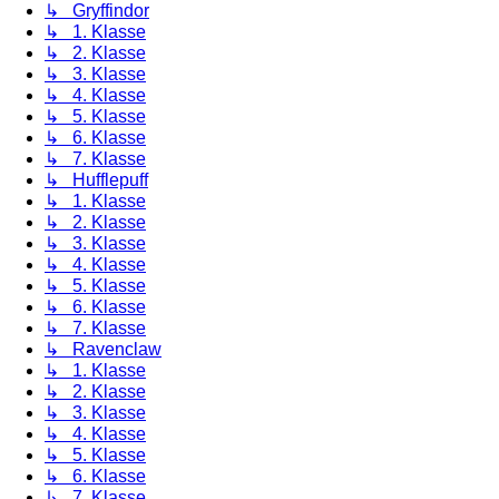
↳ Gryffindor
↳ 1. Klasse
↳ 2. Klasse
↳ 3. Klasse
↳ 4. Klasse
↳ 5. Klasse
↳ 6. Klasse
↳ 7. Klasse
↳ Hufflepuff
↳ 1. Klasse
↳ 2. Klasse
↳ 3. Klasse
↳ 4. Klasse
↳ 5. Klasse
↳ 6. Klasse
↳ 7. Klasse
↳ Ravenclaw
↳ 1. Klasse
↳ 2. Klasse
↳ 3. Klasse
↳ 4. Klasse
↳ 5. Klasse
↳ 6. Klasse
↳ 7. Klasse