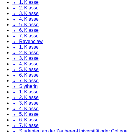
↳ 1. Klasse
↳ 2. Klasse
↳ 3. Klasse
↳ 4. Klasse
↳ 5. Klasse
↳ 6. Klasse
↳ 7. Klasse
↳ Ravenclaw
↳ 1. Klasse
↳ 2. Klasse
↳ 3. Klasse
↳ 4. Klasse
↳ 5. Klasse
↳ 6. Klasse
↳ 7. Klasse
↳ Slytherin
↳ 1. Klasse
↳ 2. Klasse
↳ 3. Klasse
↳ 4. Klasse
↳ 5. Klasse
↳ 6. Klasse
↳ 7. Klasse
↳ Studenten an der Zauberer-Universität oder College