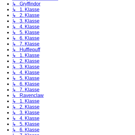
↳ Gryffindor
↳ 1. Klasse
↳ 2. Klasse
↳ 3. Klasse
↳ 4. Klasse
↳ 5. Klasse
↳ 6. Klasse
↳ 7. Klasse
↳ Hufflepuff
↳ 1. Klasse
↳ 2. Klasse
↳ 3. Klasse
↳ 4. Klasse
↳ 5. Klasse
↳ 6. Klasse
↳ 7. Klasse
↳ Ravenclaw
↳ 1. Klasse
↳ 2. Klasse
↳ 3. Klasse
↳ 4. Klasse
↳ 5. Klasse
↳ 6. Klasse