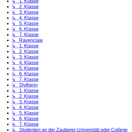
↳ 1. Klasse
↳ 2. Klasse
↳ 3. Klasse
↳ 4. Klasse
↳ 5. Klasse
↳ 6. Klasse
↳ 7. Klasse
↳ Ravenclaw
↳ 1. Klasse
↳ 2. Klasse
↳ 3. Klasse
↳ 4. Klasse
↳ 5. Klasse
↳ 6. Klasse
↳ 7. Klasse
↳ Slytherin
↳ 1. Klasse
↳ 2. Klasse
↳ 3. Klasse
↳ 4. Klasse
↳ 5. Klasse
↳ 6. Klasse
↳ 7. Klasse
↳ Studenten an der Zauberer-Universität oder College