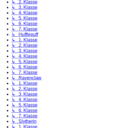
↳ 2. Klasse
↳ 3. Klasse
↳ 4. Klasse
↳ 5. Klasse
↳ 6. Klasse
↳ 7. Klasse
↳ Hufflepuff
↳ 1. Klasse
↳ 2. Klasse
↳ 3. Klasse
↳ 4. Klasse
↳ 5. Klasse
↳ 6. Klasse
↳ 7. Klasse
↳ Ravenclaw
↳ 1. Klasse
↳ 2. Klasse
↳ 3. Klasse
↳ 4. Klasse
↳ 5. Klasse
↳ 6. Klasse
↳ 7. Klasse
↳ Slytherin
↳ 1. Klasse