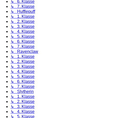
↳ 6. Klasse
↳ 7. Klasse
↳ Hufflepuff
↳ 1. Klasse
↳ 2. Klasse
↳ 3. Klasse
↳ 4. Klasse
↳ 5. Klasse
↳ 6. Klasse
↳ 7. Klasse
↳ Ravenclaw
↳ 1. Klasse
↳ 2. Klasse
↳ 3. Klasse
↳ 4. Klasse
↳ 5. Klasse
↳ 6. Klasse
↳ 7. Klasse
↳ Slytherin
↳ 1. Klasse
↳ 2. Klasse
↳ 3. Klasse
↳ 4. Klasse
↳ 5. Klasse