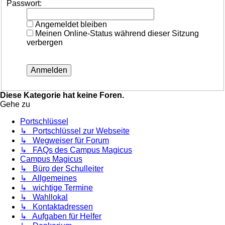
Passwort:
Angemeldet bleiben
Meinen Online-Status während dieser Sitzung
verbergen
Diese Kategorie hat keine Foren.
Gehe zu
Portschlüssel
↳ Portschlüssel zur Webseite
↳ Wegweiser für Forum
↳ FAQs des Campus Magicus
Campus Magicus
↳ Büro der Schulleiter
↳ Allgemeines
↳ wichtige Termine
↳ Wahllokal
↳ Kontaktadressen
↳ Aufgaben für Helfer