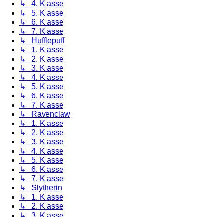
↳ 4. Klasse
↳ 5. Klasse
↳ 6. Klasse
↳ 7. Klasse
↳ Hufflepuff
↳ 1. Klasse
↳ 2. Klasse
↳ 3. Klasse
↳ 4. Klasse
↳ 5. Klasse
↳ 6. Klasse
↳ 7. Klasse
↳ Ravenclaw
↳ 1. Klasse
↳ 2. Klasse
↳ 3. Klasse
↳ 4. Klasse
↳ 5. Klasse
↳ 6. Klasse
↳ 7. Klasse
↳ Slytherin
↳ 1. Klasse
↳ 2. Klasse
↳ 3. Klasse