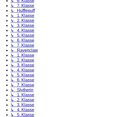
↳ 6. Klasse
↳ 7. Klasse
↳ Hufflepuff
↳ 1. Klasse
↳ 2. Klasse
↳ 3. Klasse
↳ 4. Klasse
↳ 5. Klasse
↳ 6. Klasse
↳ 7. Klasse
↳ Ravenclaw
↳ 1. Klasse
↳ 2. Klasse
↳ 3. Klasse
↳ 4. Klasse
↳ 5. Klasse
↳ 6. Klasse
↳ 7. Klasse
↳ Slytherin
↳ 1. Klasse
↳ 2. Klasse
↳ 3. Klasse
↳ 4. Klasse
↳ 5. Klasse