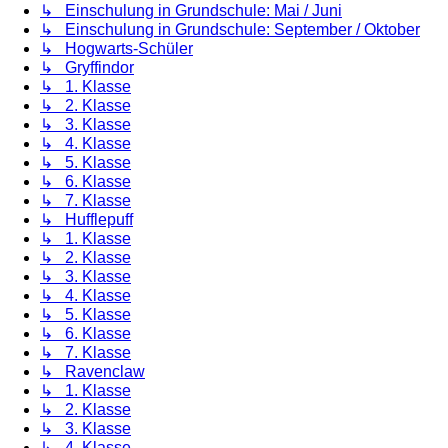
↳ Einschulung in Grundschule: Mai / Juni
↳ Einschulung in Grundschule: September / Oktober
↳ Hogwarts-Schüler
↳ Gryffindor
↳ 1. Klasse
↳ 2. Klasse
↳ 3. Klasse
↳ 4. Klasse
↳ 5. Klasse
↳ 6. Klasse
↳ 7. Klasse
↳ Hufflepuff
↳ 1. Klasse
↳ 2. Klasse
↳ 3. Klasse
↳ 4. Klasse
↳ 5. Klasse
↳ 6. Klasse
↳ 7. Klasse
↳ Ravenclaw
↳ 1. Klasse
↳ 2. Klasse
↳ 3. Klasse
↳ 4. Klasse