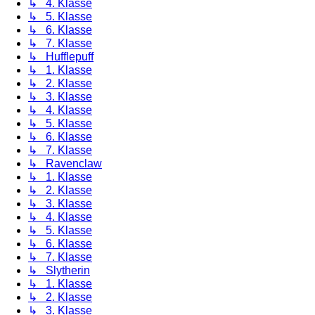
↳ 4. Klasse
↳ 5. Klasse
↳ 6. Klasse
↳ 7. Klasse
↳ Hufflepuff
↳ 1. Klasse
↳ 2. Klasse
↳ 3. Klasse
↳ 4. Klasse
↳ 5. Klasse
↳ 6. Klasse
↳ 7. Klasse
↳ Ravenclaw
↳ 1. Klasse
↳ 2. Klasse
↳ 3. Klasse
↳ 4. Klasse
↳ 5. Klasse
↳ 6. Klasse
↳ 7. Klasse
↳ Slytherin
↳ 1. Klasse
↳ 2. Klasse
↳ 3. Klasse