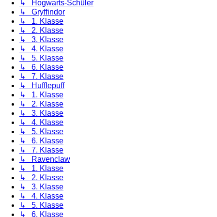
↳ Hogwarts-Schüler
↳ Gryffindor
↳ 1. Klasse
↳ 2. Klasse
↳ 3. Klasse
↳ 4. Klasse
↳ 5. Klasse
↳ 6. Klasse
↳ 7. Klasse
↳ Hufflepuff
↳ 1. Klasse
↳ 2. Klasse
↳ 3. Klasse
↳ 4. Klasse
↳ 5. Klasse
↳ 6. Klasse
↳ 7. Klasse
↳ Ravenclaw
↳ 1. Klasse
↳ 2. Klasse
↳ 3. Klasse
↳ 4. Klasse
↳ 5. Klasse
↳ 6. Klasse