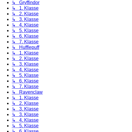
↳ Gryffindor
↳ 1. Klasse
↳ 2. Klasse
↳ 3. Klasse
↳ 4. Klasse
↳ 5. Klasse
↳ 6. Klasse
↳ 7. Klasse
↳ Hufflepuff
↳ 1. Klasse
↳ 2. Klasse
↳ 3. Klasse
↳ 4. Klasse
↳ 5. Klasse
↳ 6. Klasse
↳ 7. Klasse
↳ Ravenclaw
↳ 1. Klasse
↳ 2. Klasse
↳ 3. Klasse
↳ 3. Klasse
↳ 4. Klasse
↳ 5. Klasse
↳ 6. Klasse