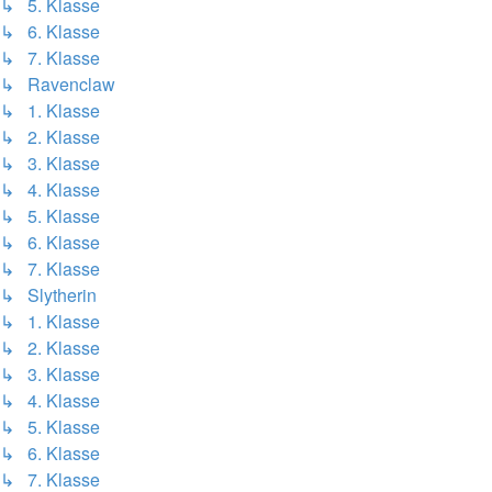
↳ 5. Klasse
↳ 6. Klasse
↳ 7. Klasse
↳ Ravenclaw
↳ 1. Klasse
↳ 2. Klasse
↳ 3. Klasse
↳ 4. Klasse
↳ 5. Klasse
↳ 6. Klasse
↳ 7. Klasse
↳ Slytherin
↳ 1. Klasse
↳ 2. Klasse
↳ 3. Klasse
↳ 4. Klasse
↳ 5. Klasse
↳ 6. Klasse
↳ 7. Klasse