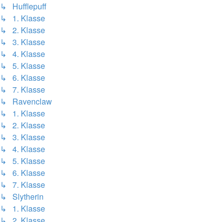
↳ Hufflepuff
↳ 1. Klasse
↳ 2. Klasse
↳ 3. Klasse
↳ 4. Klasse
↳ 5. Klasse
↳ 6. Klasse
↳ 7. Klasse
↳ Ravenclaw
↳ 1. Klasse
↳ 2. Klasse
↳ 3. Klasse
↳ 4. Klasse
↳ 5. Klasse
↳ 6. Klasse
↳ 7. Klasse
↳ Slytherin
↳ 1. Klasse
↳ 2. Klasse