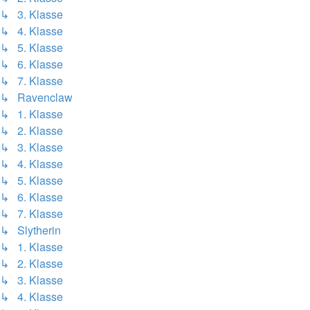
↳ 3. Klasse
↳ 4. Klasse
↳ 5. Klasse
↳ 6. Klasse
↳ 7. Klasse
↳ Ravenclaw
↳ 1. Klasse
↳ 2. Klasse
↳ 3. Klasse
↳ 4. Klasse
↳ 5. Klasse
↳ 6. Klasse
↳ 7. Klasse
↳ Slytherin
↳ 1. Klasse
↳ 2. Klasse
↳ 3. Klasse
↳ 4. Klasse