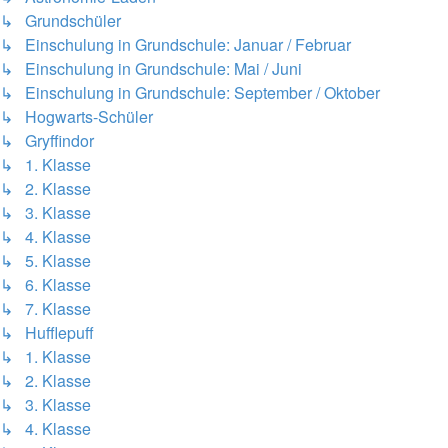
↳ Grundschüler
↳ Einschulung in Grundschule: Januar / Februar
↳ Einschulung in Grundschule: Mai / Juni
↳ Einschulung in Grundschule: September / Oktober
↳ Hogwarts-Schüler
↳ Gryffindor
↳ 1. Klasse
↳ 2. Klasse
↳ 3. Klasse
↳ 4. Klasse
↳ 5. Klasse
↳ 6. Klasse
↳ 7. Klasse
↳ Hufflepuff
↳ 1. Klasse
↳ 2. Klasse
↳ 3. Klasse
↳ 4. Klasse