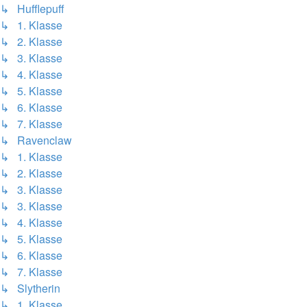
↳ Hufflepuff
↳ 1. Klasse
↳ 2. Klasse
↳ 3. Klasse
↳ 4. Klasse
↳ 5. Klasse
↳ 6. Klasse
↳ 7. Klasse
↳ Ravenclaw
↳ 1. Klasse
↳ 2. Klasse
↳ 3. Klasse
↳ 3. Klasse
↳ 4. Klasse
↳ 5. Klasse
↳ 6. Klasse
↳ 7. Klasse
↳ Slytherin
↳ 1. Klasse