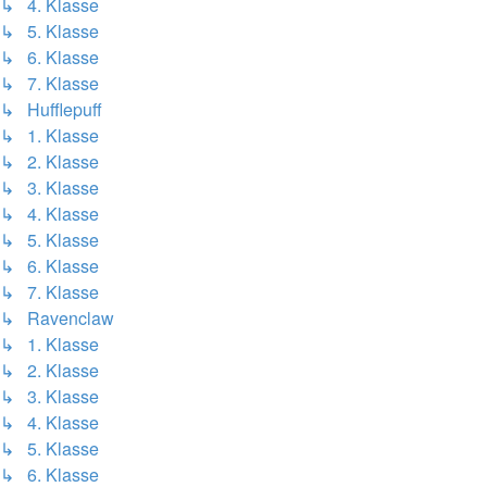
↳ 4. Klasse
↳ 5. Klasse
↳ 6. Klasse
↳ 7. Klasse
↳ Hufflepuff
↳ 1. Klasse
↳ 2. Klasse
↳ 3. Klasse
↳ 4. Klasse
↳ 5. Klasse
↳ 6. Klasse
↳ 7. Klasse
↳ Ravenclaw
↳ 1. Klasse
↳ 2. Klasse
↳ 3. Klasse
↳ 4. Klasse
↳ 5. Klasse
↳ 6. Klasse