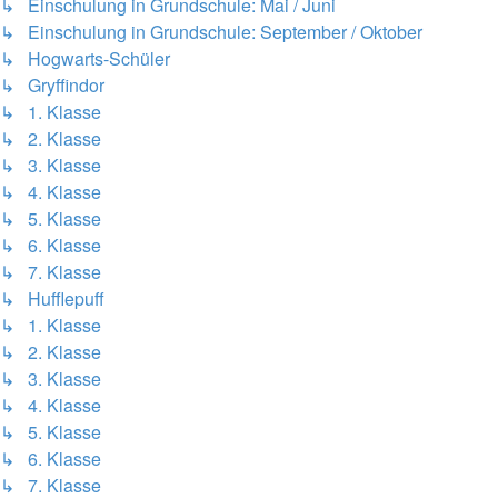
↳ Einschulung in Grundschule: Mai / Juni
↳ Einschulung in Grundschule: September / Oktober
↳ Hogwarts-Schüler
↳ Gryffindor
↳ 1. Klasse
↳ 2. Klasse
↳ 3. Klasse
↳ 4. Klasse
↳ 5. Klasse
↳ 6. Klasse
↳ 7. Klasse
↳ Hufflepuff
↳ 1. Klasse
↳ 2. Klasse
↳ 3. Klasse
↳ 4. Klasse
↳ 5. Klasse
↳ 6. Klasse
↳ 7. Klasse