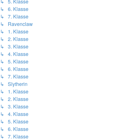
↳ 5. Klasse
↳ 6. Klasse
↳ 7. Klasse
↳ Ravenclaw
↳ 1. Klasse
↳ 2. Klasse
↳ 3. Klasse
↳ 4. Klasse
↳ 5. Klasse
↳ 6. Klasse
↳ 7. Klasse
↳ Slytherin
↳ 1. Klasse
↳ 2. Klasse
↳ 3. Klasse
↳ 4. Klasse
↳ 5. Klasse
↳ 6. Klasse
↳ 7. Klasse