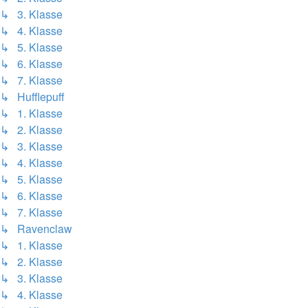
↳ 3. Klasse
↳ 4. Klasse
↳ 5. Klasse
↳ 6. Klasse
↳ 7. Klasse
↳ Hufflepuff
↳ 1. Klasse
↳ 2. Klasse
↳ 3. Klasse
↳ 4. Klasse
↳ 5. Klasse
↳ 6. Klasse
↳ 7. Klasse
↳ Ravenclaw
↳ 1. Klasse
↳ 2. Klasse
↳ 3. Klasse
↳ 4. Klasse