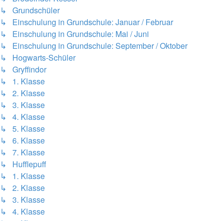
↳ Grundschüler
↳ Einschulung in Grundschule: Januar / Februar
↳ Einschulung in Grundschule: Mai / Juni
↳ Einschulung in Grundschule: September / Oktober
↳ Hogwarts-Schüler
↳ Gryffindor
↳ 1. Klasse
↳ 2. Klasse
↳ 3. Klasse
↳ 4. Klasse
↳ 5. Klasse
↳ 6. Klasse
↳ 7. Klasse
↳ Hufflepuff
↳ 1. Klasse
↳ 2. Klasse
↳ 3. Klasse
↳ 4. Klasse