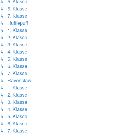
↳ 5. Klasse
↳ 6. Klasse
↳ 7. Klasse
↳ Hufflepuff
↳ 1. Klasse
↳ 2. Klasse
↳ 3. Klasse
↳ 4. Klasse
↳ 5. Klasse
↳ 6. Klasse
↳ 7. Klasse
↳ Ravenclaw
↳ 1. Klasse
↳ 2. Klasse
↳ 3. Klasse
↳ 4. Klasse
↳ 5. Klasse
↳ 6. Klasse
↳ 7. Klasse