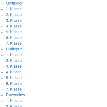
↳ Gryffindor
↳ 1. Klasse
↳ 2. Klasse
↳ 3. Klasse
↳ 4. Klasse
↳ 5. Klasse
↳ 6. Klasse
↳ 7. Klasse
↳ Hufflepuff
↳ 1. Klasse
↳ 2. Klasse
↳ 3. Klasse
↳ 4. Klasse
↳ 5. Klasse
↳ 6. Klasse
↳ 7. Klasse
↳ Ravenclaw
↳ 1. Klasse
↳ 2. Klasse