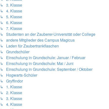
↳ 3. Klasse
↳ 4. Klasse
↳ 5. Klasse
↳ 6. Klasse
↳ 7. Klasse
↳ Studenten an der Zauberer-Universität oder College
↳ andere Mitglieder des Campus Magicus
↳ Laden für Zaubertrankflaschen
↳ Grundschüler
↳ Einschulung in Grundschule: Januar / Februar
↳ Einschulung in Grundschule: Mai / Juni
↳ Einschulung in Grundschule: September / Oktober
↳ Hogwarts-Schüler
↳ Gryffindor
↳ 1. Klasse
↳ 2. Klasse
↳ 3. Klasse
↳ 4. Klasse