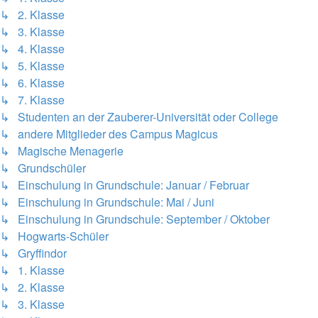
↳ 2. Klasse
↳ 3. Klasse
↳ 4. Klasse
↳ 5. Klasse
↳ 6. Klasse
↳ 7. Klasse
↳ Studenten an der Zauberer-Universität oder College
↳ andere Mitglieder des Campus Magicus
↳ Magische Menagerie
↳ Grundschüler
↳ Einschulung in Grundschule: Januar / Februar
↳ Einschulung in Grundschule: Mai / Juni
↳ Einschulung in Grundschule: September / Oktober
↳ Hogwarts-Schüler
↳ Gryffindor
↳ 1. Klasse
↳ 2. Klasse
↳ 3. Klasse