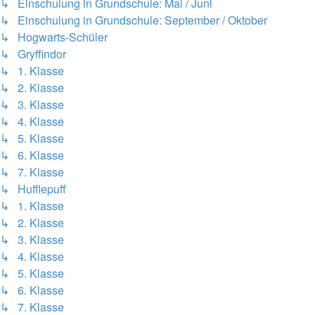
↳ Einschulung in Grundschule: Mai / Juni
↳ Einschulung in Grundschule: September / Oktober
↳ Hogwarts-Schüler
↳ Gryffindor
↳ 1. Klasse
↳ 2. Klasse
↳ 3. Klasse
↳ 4. Klasse
↳ 5. Klasse
↳ 6. Klasse
↳ 7. Klasse
↳ Hufflepuff
↳ 1. Klasse
↳ 2. Klasse
↳ 3. Klasse
↳ 4. Klasse
↳ 5. Klasse
↳ 6. Klasse
↳ 7. Klasse