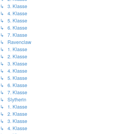
↳ 3. Klasse
↳ 4. Klasse
↳ 5. Klasse
↳ 6. Klasse
↳ 7. Klasse
↳ Ravenclaw
↳ 1. Klasse
↳ 2. Klasse
↳ 3. Klasse
↳ 4. Klasse
↳ 5. Klasse
↳ 6. Klasse
↳ 7. Klasse
↳ Slytherin
↳ 1. Klasse
↳ 2. Klasse
↳ 3. Klasse
↳ 4. Klasse