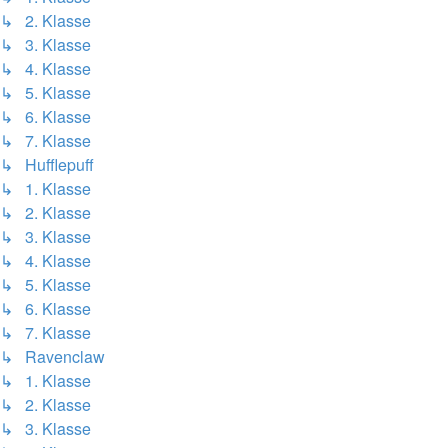
↳ 2. Klasse
↳ 3. Klasse
↳ 4. Klasse
↳ 5. Klasse
↳ 6. Klasse
↳ 7. Klasse
↳ Hufflepuff
↳ 1. Klasse
↳ 2. Klasse
↳ 3. Klasse
↳ 4. Klasse
↳ 5. Klasse
↳ 6. Klasse
↳ 7. Klasse
↳ Ravenclaw
↳ 1. Klasse
↳ 2. Klasse
↳ 3. Klasse