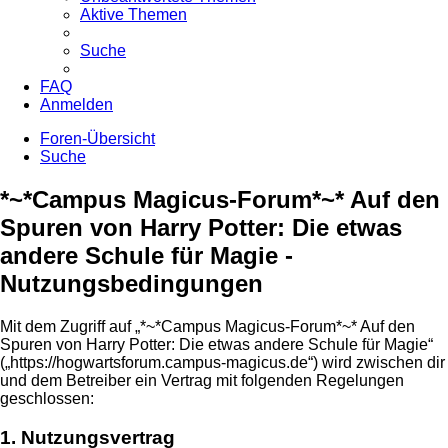
Aktive Themen
Suche
FAQ
Anmelden
Foren-Übersicht
Suche
*~*Campus Magicus-Forum*~* Auf den
Spuren von Harry Potter: Die etwas
andere Schule für Magie -
Nutzungsbedingungen
Mit dem Zugriff auf „*~*Campus Magicus-Forum*~* Auf den
Spuren von Harry Potter: Die etwas andere Schule für Magie“
(„https://hogwartsforum.campus-magicus.de“) wird zwischen dir
und dem Betreiber ein Vertrag mit folgenden Regelungen
geschlossen:
1. Nutzungsvertrag