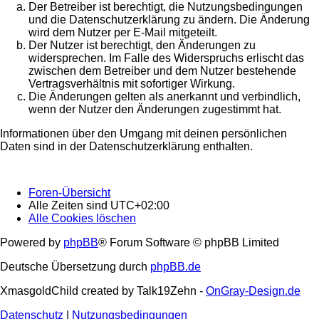
Der Betreiber ist berechtigt, die Nutzungsbedingungen
und die Datenschutzerklärung zu ändern. Die Änderung
wird dem Nutzer per E-Mail mitgeteilt.
Der Nutzer ist berechtigt, den Änderungen zu
widersprechen. Im Falle des Widerspruchs erlischt das
zwischen dem Betreiber und dem Nutzer bestehende
Vertragsverhältnis mit sofortiger Wirkung.
Die Änderungen gelten als anerkannt und verbindlich,
wenn der Nutzer den Änderungen zugestimmt hat.
Informationen über den Umgang mit deinen persönlichen
Daten sind in der Datenschutzerklärung enthalten.
Foren-Übersicht
Alle Zeiten sind
UTC+02:00
Alle Cookies löschen
Powered by
phpBB
® Forum Software © phpBB Limited
Deutsche Übersetzung durch
phpBB.de
XmasgoldChild created by Talk19Zehn -
OnGray-Design.de
Datenschutz
|
Nutzungsbedingungen