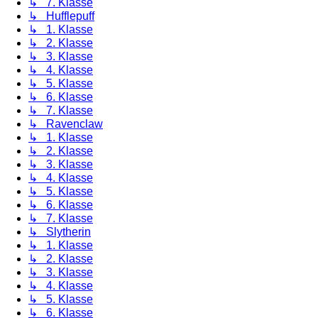
↳ 7. Klasse
↳ Hufflepuff
↳ 1. Klasse
↳ 2. Klasse
↳ 3. Klasse
↳ 4. Klasse
↳ 5. Klasse
↳ 6. Klasse
↳ 7. Klasse
↳ Ravenclaw
↳ 1. Klasse
↳ 2. Klasse
↳ 3. Klasse
↳ 4. Klasse
↳ 5. Klasse
↳ 6. Klasse
↳ 7. Klasse
↳ Slytherin
↳ 1. Klasse
↳ 2. Klasse
↳ 3. Klasse
↳ 4. Klasse
↳ 5. Klasse
↳ 6. Klasse