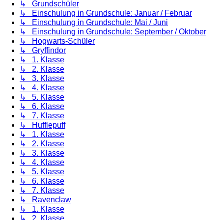
↳ Grundschüler
↳ Einschulung in Grundschule: Januar / Februar
↳ Einschulung in Grundschule: Mai / Juni
↳ Einschulung in Grundschule: September / Oktober
↳ Hogwarts-Schüler
↳ Gryffindor
↳ 1. Klasse
↳ 2. Klasse
↳ 3. Klasse
↳ 4. Klasse
↳ 5. Klasse
↳ 6. Klasse
↳ 7. Klasse
↳ Hufflepuff
↳ 1. Klasse
↳ 2. Klasse
↳ 3. Klasse
↳ 4. Klasse
↳ 5. Klasse
↳ 6. Klasse
↳ 7. Klasse
↳ Ravenclaw
↳ 1. Klasse
↳ 2. Klasse