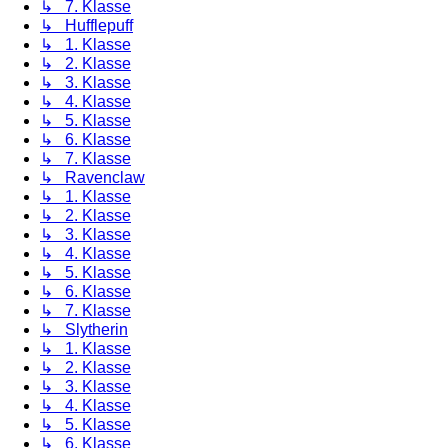
↳ 7. Klasse
↳ Hufflepuff
↳ 1. Klasse
↳ 2. Klasse
↳ 3. Klasse
↳ 4. Klasse
↳ 5. Klasse
↳ 6. Klasse
↳ 7. Klasse
↳ Ravenclaw
↳ 1. Klasse
↳ 2. Klasse
↳ 3. Klasse
↳ 4. Klasse
↳ 5. Klasse
↳ 6. Klasse
↳ 7. Klasse
↳ Slytherin
↳ 1. Klasse
↳ 2. Klasse
↳ 3. Klasse
↳ 4. Klasse
↳ 5. Klasse
↳ 6. Klasse