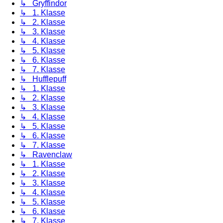
↳ Gryffindor
↳ 1. Klasse
↳ 2. Klasse
↳ 3. Klasse
↳ 4. Klasse
↳ 5. Klasse
↳ 6. Klasse
↳ 7. Klasse
↳ Hufflepuff
↳ 1. Klasse
↳ 2. Klasse
↳ 3. Klasse
↳ 4. Klasse
↳ 5. Klasse
↳ 6. Klasse
↳ 7. Klasse
↳ Ravenclaw
↳ 1. Klasse
↳ 2. Klasse
↳ 3. Klasse
↳ 4. Klasse
↳ 5. Klasse
↳ 6. Klasse
↳ 7. Klasse