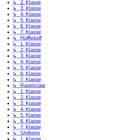
↳ 2. Klasse
↳ 3. Klasse
↳ 4. Klasse
↳ 5. Klasse
↳ 6. Klasse
↳ 7. Klasse
↳ Hufflepuff
↳ 1. Klasse
↳ 2. Klasse
↳ 3. Klasse
↳ 4. Klasse
↳ 5. Klasse
↳ 6. Klasse
↳ 7. Klasse
↳ Ravenclaw
↳ 1. Klasse
↳ 2. Klasse
↳ 3. Klasse
↳ 4. Klasse
↳ 5. Klasse
↳ 6. Klasse
↳ 7. Klasse
↳ Slytherin
↳ 1. Klasse