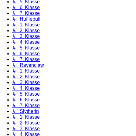
↳ 5. Klasse
↳ 6. Klasse
↳ 7. Klasse
↳ Hufflepuff
↳ 1. Klasse
↳ 2. Klasse
↳ 3. Klasse
↳ 4. Klasse
↳ 5. Klasse
↳ 6. Klasse
↳ 7. Klasse
↳ Ravenclaw
↳ 1. Klasse
↳ 2. Klasse
↳ 3. Klasse
↳ 4. Klasse
↳ 5. Klasse
↳ 6. Klasse
↳ 7. Klasse
↳ Slytherin
↳ 1. Klasse
↳ 2. Klasse
↳ 3. Klasse
↳ 4. Klasse