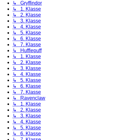
↳ Gryffindor
↳ 1. Klasse
↳ 2. Klasse
↳ 3. Klasse
↳ 4. Klasse
↳ 5. Klasse
↳ 6. Klasse
↳ 7. Klasse
↳ Hufflepuff
↳ 1. Klasse
↳ 2. Klasse
↳ 3. Klasse
↳ 4. Klasse
↳ 5. Klasse
↳ 6. Klasse
↳ 7. Klasse
↳ Ravenclaw
↳ 1. Klasse
↳ 2. Klasse
↳ 3. Klasse
↳ 4. Klasse
↳ 5. Klasse
↳ 6. Klasse
↳ 7. Klasse