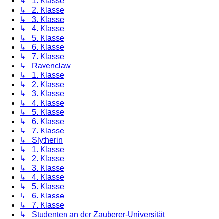
↳ 1. Klasse
↳ 2. Klasse
↳ 3. Klasse
↳ 4. Klasse
↳ 5. Klasse
↳ 6. Klasse
↳ 7. Klasse
↳ Ravenclaw
↳ 1. Klasse
↳ 2. Klasse
↳ 3. Klasse
↳ 4. Klasse
↳ 5. Klasse
↳ 6. Klasse
↳ 7. Klasse
↳ Slytherin
↳ 1. Klasse
↳ 2. Klasse
↳ 3. Klasse
↳ 4. Klasse
↳ 5. Klasse
↳ 6. Klasse
↳ 7. Klasse
↳ Studenten an der Zauberer-Universität