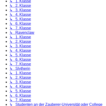
↳ 1. Klasse
↳ 2. Klasse
↳ 3. Klasse
↳ 4. Klasse
↳ 5. Klasse
↳ 6. Klasse
↳ 7. Klasse
↳ Ravenclaw
↳ 1. Klasse
↳ 2. Klasse
↳ 3. Klasse
↳ 4. Klasse
↳ 5. Klasse
↳ 6. Klasse
↳ 7. Klasse
↳ Slytherin
↳ 1. Klasse
↳ 2. Klasse
↳ 3. Klasse
↳ 4. Klasse
↳ 5. Klasse
↳ 6. Klasse
↳ 7. Klasse
↳ Studenten an der Zauberer-Universität oder College