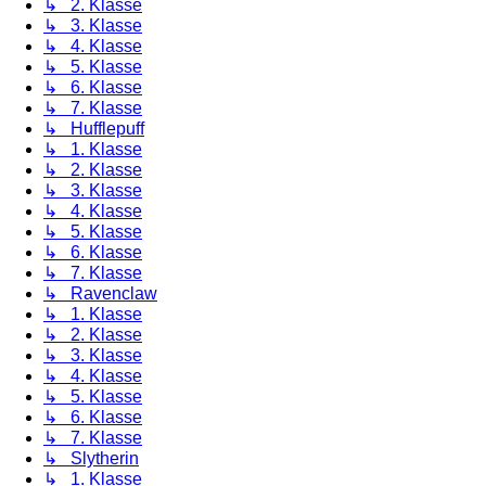
↳ 2. Klasse
↳ 3. Klasse
↳ 4. Klasse
↳ 5. Klasse
↳ 6. Klasse
↳ 7. Klasse
↳ Hufflepuff
↳ 1. Klasse
↳ 2. Klasse
↳ 3. Klasse
↳ 4. Klasse
↳ 5. Klasse
↳ 6. Klasse
↳ 7. Klasse
↳ Ravenclaw
↳ 1. Klasse
↳ 2. Klasse
↳ 3. Klasse
↳ 4. Klasse
↳ 5. Klasse
↳ 6. Klasse
↳ 7. Klasse
↳ Slytherin
↳ 1. Klasse