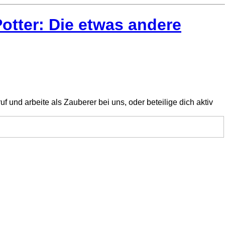
tter: Die etwas andere
 und arbeite als Zauberer bei uns, oder beteilige dich aktiv