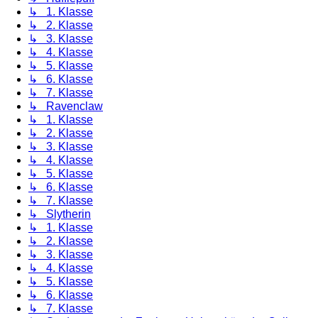
↳ 1. Klasse
↳ 2. Klasse
↳ 3. Klasse
↳ 4. Klasse
↳ 5. Klasse
↳ 6. Klasse
↳ 7. Klasse
↳ Ravenclaw
↳ 1. Klasse
↳ 2. Klasse
↳ 3. Klasse
↳ 4. Klasse
↳ 5. Klasse
↳ 6. Klasse
↳ 7. Klasse
↳ Slytherin
↳ 1. Klasse
↳ 2. Klasse
↳ 3. Klasse
↳ 4. Klasse
↳ 5. Klasse
↳ 6. Klasse
↳ 7. Klasse