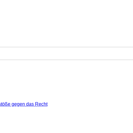
stöße gegen das Recht