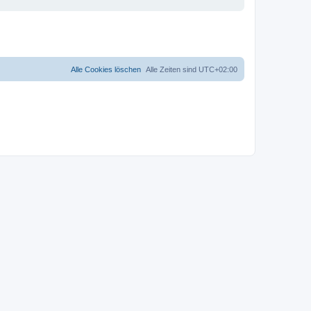
Alle Cookies löschen
Alle Zeiten sind
UTC+02:00