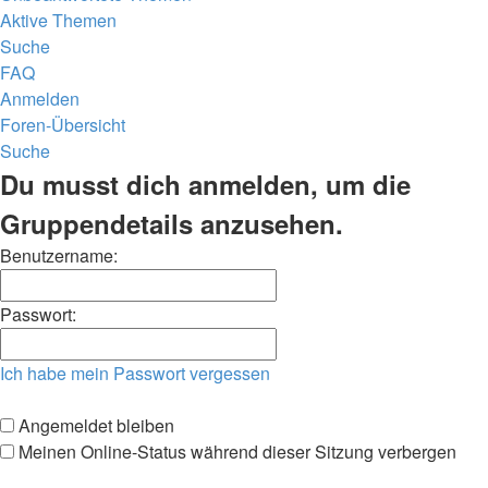
Aktive Themen
Suche
FAQ
Anmelden
Foren-Übersicht
Suche
Du musst dich anmelden, um die
Gruppendetails anzusehen.
Benutzername:
Passwort:
Ich habe mein Passwort vergessen
Angemeldet bleiben
Meinen Online-Status während dieser Sitzung verbergen