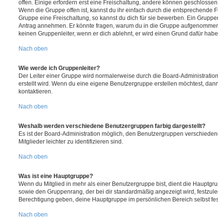
offen. Einige erfordern erst eine Freischaltung, andere können geschlossen 
Wenn die Gruppe offen ist, kannst du ihr einfach durch die entsprechende Fu
Gruppe eine Freischaltung, so kannst du dich für sie bewerben. Ein Gruppe
Antrag annehmen. Er könnte fragen, warum du in die Gruppe aufgenommen 
keinen Gruppenleiter, wenn er dich ablehnt, er wird einen Grund dafür habe
Nach oben
Wie werde ich Gruppenleiter?
Der Leiter einer Gruppe wird normalerweise durch die Board-Administration
erstellt wird. Wenn du eine eigene Benutzergruppe erstellen möchtest, dann 
kontaktieren.
Nach oben
Weshalb werden verschiedene Benutzergruppen farbig dargestellt?
Es ist der Board-Administration möglich, den Benutzergruppen verschieden
Mitglieder leichter zu identifizieren sind.
Nach oben
Was ist eine Hauptgruppe?
Wenn du Mitglied in mehr als einer Benutzergruppe bist, dient die Hauptg
sowie den Gruppenrang, der bei dir standardmäßig angezeigt wird, festzuleg
Berechtigung geben, deine Hauptgruppe im persönlichen Bereich selbst fe
Nach oben