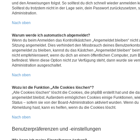
und den Anweisungen folgst. So solltest du dich schnell wieder anmelden 
Solltest du trotzdem nicht in der Lage sein, dein Passwort zurückzusetzen,
Administration.
Nach oben
Warum werde ich automatisch abgemeldet?
Wenn du beim Anmelden das Kontrollkästchen „Angemeldet bleiben“ nicht au
Sitzung angemeldet. Dies verhindert den Missbrauch deines Benutzerkonto
angemeldet zu bleiben, kannst du das Kästchen „Angemeldet bleiben“ bei
nicht empfehlenswert, wenn du dich an einem öffentlichen Computer, zum Be
befindest. Wenn diese Option nicht zur Verfügung steht, dann wurde sie ver
Administration ausgeschaltet.
Nach oben
Wozu ist die Funktion „Alle Cookies löschen“?
„Alle Cookies löschen“ löscht die Cookies, die phpBB erstellt hat und die d
angemeldet bleibst. Außerdem ermöglichen Cookies einige Funktionen, wie
Status – sofern sie von der Board-Administration aktiviert wurden. Wenn du
Abmeldung hast, kann es helfen, wenn du die Cookies löscht.
Nach oben
Benutzerpräferenzen und -einstellungen