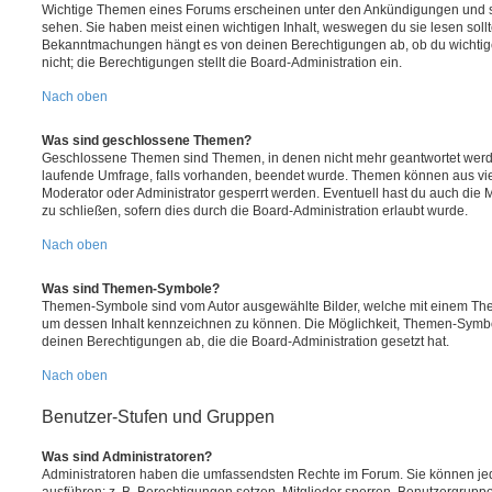
Wichtige Themen eines Forums erscheinen unter den Ankündigungen und sin
sehen. Sie haben meist einen wichtigen Inhalt, weswegen du sie lesen sollt
Bekanntmachungen hängt es von deinen Berechtigungen ab, ob du wichtig
nicht; die Berechtigungen stellt die Board-Administration ein.
Nach oben
Was sind geschlossene Themen?
Geschlossene Themen sind Themen, in denen nicht mehr geantwortet werd
laufende Umfrage, falls vorhanden, beendet wurde. Themen können aus vi
Moderator oder Administrator gesperrt werden. Eventuell hast du auch die
zu schließen, sofern dies durch die Board-Administration erlaubt wurde.
Nach oben
Was sind Themen-Symbole?
Themen-Symbole sind vom Autor ausgewählte Bilder, welche mit einem Th
um dessen Inhalt kennzeichnen zu können. Die Möglichkeit, Themen-Symb
deinen Berechtigungen ab, die die Board-Administration gesetzt hat.
Nach oben
Benutzer-Stufen und Gruppen
Was sind Administratoren?
Administratoren haben die umfassendsten Rechte im Forum. Sie können jed