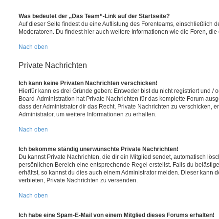
Was bedeutet der „Das Team“-Link auf der Startseite?
Auf dieser Seite findest du eine Auflistung des Forenteams, einschließlich d
Moderatoren. Du findest hier auch weitere Informationen wie die Foren, di
Nach oben
Private Nachrichten
Ich kann keine Privaten Nachrichten verschicken!
Hierfür kann es drei Gründe geben: Entweder bist du nicht registriert und / 
Board-Administration hat Private Nachrichten für das komplette Forum ausg
dass der Administrator dir das Recht, Private Nachrichten zu verschicken, e
Administrator, um weitere Informationen zu erhalten.
Nach oben
Ich bekomme ständig unerwünschte Private Nachrichten!
Du kannst Private Nachrichten, die dir ein Mitglied sendet, automatisch lö
persönlichen Bereich eine entsprechende Regel erstellst. Falls du beläst
erhältst, so kannst du dies auch einem Administrator melden. Dieser kann 
verbieten, Private Nachrichten zu versenden.
Nach oben
Ich habe eine Spam-E-Mail von einem Mitglied dieses Forums erhalten!